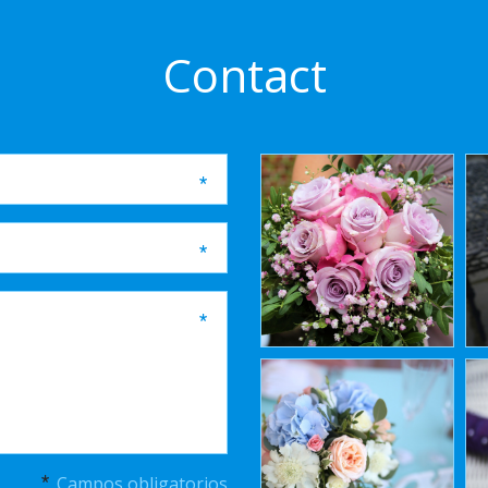
Contact
Campos obligatorios