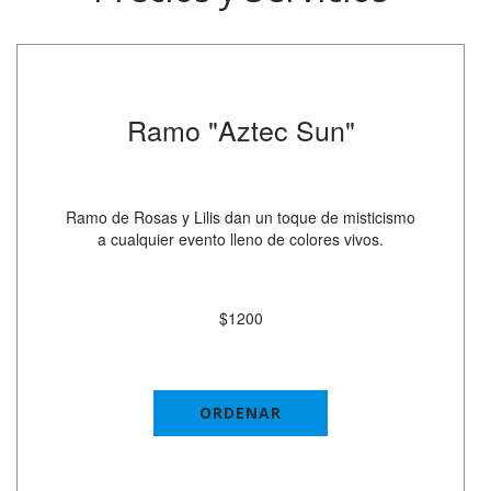
Ramo "Aztec Sun"
Ramo de Rosas y Lilis dan un toque de misticismo
a cualquier evento lleno de colores vivos.
$1200
ORDENAR