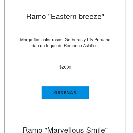
Ramo "Eastern breeze"
Margaritas color rosas, Gerberas y Lily Peruana
dan un toque de Romance Asiatico.
$2000
ORDENAR
Ramo "Marvellous Smile"