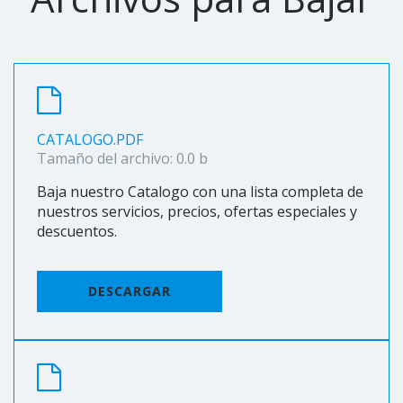
CATALOGO.PDF
Tamaño del archivo: 0.0 b
Baja nuestro Catalogo con una lista completa de
nuestros servicios, precios, ofertas especiales y
descuentos.
DESCARGAR