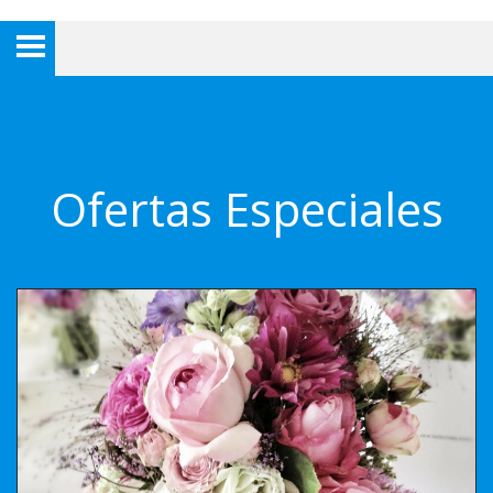
Ofertas Especiales