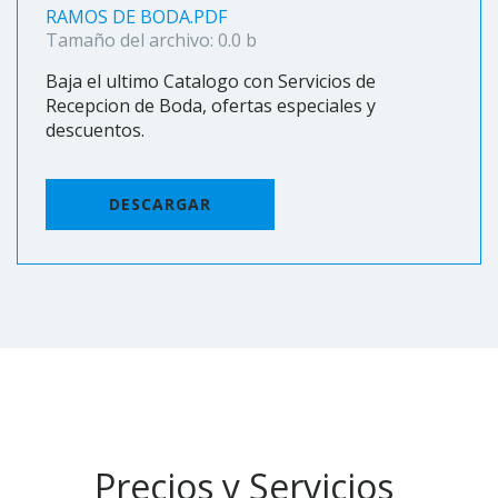
RAMOS DE BODA.PDF
Tamaño del archivo: 0.0 b
Baja el ultimo Catalogo con Servicios de
Recepcion de Boda, ofertas especiales y
descuentos.
DESCARGAR
Precios y Servicios